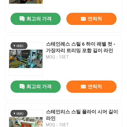
최고의 가격
연락처
스테인레스 스틸 6 하이 레벨 컷 -
가장자리 트리밍 포함 길이 라인
MOQ：1SET
최고의 가격
연락처
집
제품
스테인리스 스틸 플라이 시어 길이
라인
우리에 대하여
MOQ：1SET