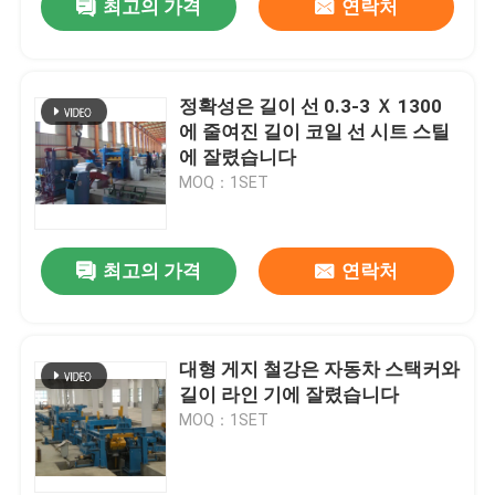
최고의 가격
연락처
정확성은 길이 선 0.3-3 Ｘ 1300
에 줄여진 길이 코일 선 시트 스틸
에 잘렸습니다
MOQ：1SET
최고의 가격
연락처
대형 게지 철강은 자동차 스택커와
길이 라인 기에 잘렸습니다
MOQ：1SET