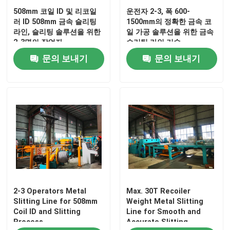
508mm 코일 ID 및 리코일
운전자 2-3, 폭 600-
러 ID 508mm 금속 슬리팅
1500mm의 정확한 금속 코
라인, 슬리팅 솔루션을 위한
일 가공 솔루션을 위한 금속
2-3명의 작업자
슬리팅 라인 기술
문의 보내기
문의 보내기
2-3 Operators Metal
Max. 30T Recoiler
Slitting Line for 508mm
Weight Metal Slitting
Coil ID and Slitting
Line for Smooth and
Process
Accurate Slitting