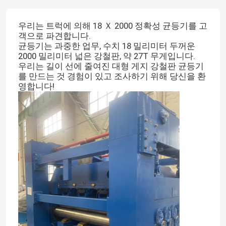
우리는 트럭에 의해 18 Ｘ 2000 정확성 균등기를 고
객으로 파견합니다.
균등기는 과중한 업무, 수치 18 밀리미터 두꺼운
2000 밀리미터 넓은 강철판, 약 27T 무게입니다.
우리는 길이 선에 줄여진 대형 게지 강철판 균등기
를 만드는 것 경험이 있고 조사하기 위해 당신을 환
영합니다!