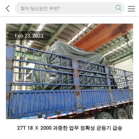
Feb 23, 2023
27T 18 Ｘ 2000 과중한 업무 정확성 균등기 급송