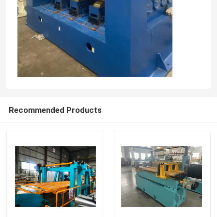
Recommended Products