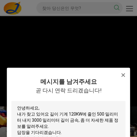
메시지를 남겨주세요
곧 다시 연락 드리겠습니다!